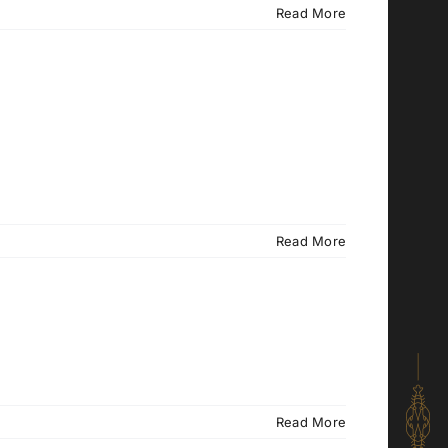
Read More
Read More
Read More