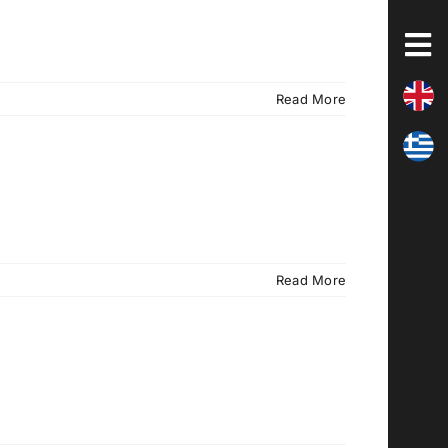
Read More
Read More