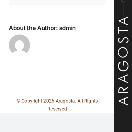
About the Author:
admin
© Copyright
2026 Aragosta. All Rights
Reserved