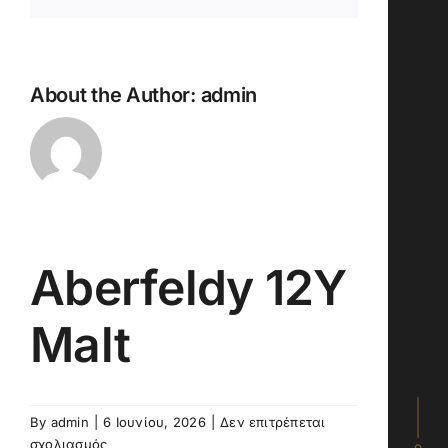
About the Author:
admin
Aberfeldy 12Y
Malt
By
admin
|
6 Ιουνίου, 2026
|
Δεν επιτρέπεται
στο
σχολιασμός