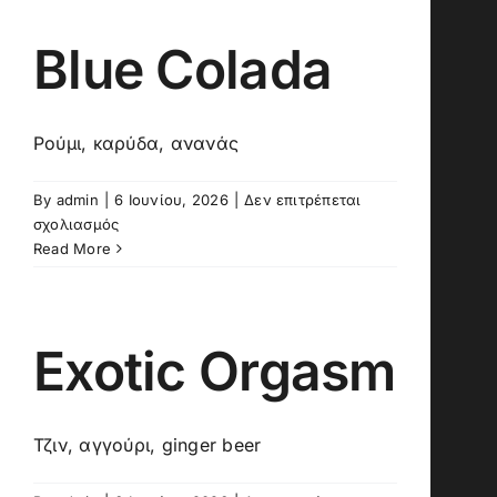
Blue Colada
Ρούμι, καρύδα, ανανάς
By
admin
|
6 Ιουνίου, 2026
|
Δεν επιτρέπεται
στο
σχολιασμός
Blue
Read More
Colada
Exotic Orgasm
Τζιν, αγγούρι, ginger beer