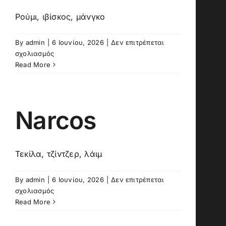
Ρούμι, ιβίσκος, μάνγκο
By
admin
|
6 Ιουνίου, 2026
|
Δεν επιτρέπεται
στο
σχολιασμός
Caribbean
Read More
Spritz
Narcos
Τεκίλα, τζίντζερ, λάιμ
By
admin
|
6 Ιουνίου, 2026
|
Δεν επιτρέπεται
στο
σχολιασμός
Narcos
Read More