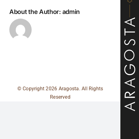
About the Author:
admin
© Copyright
2026 Aragosta. All Rights
Reserved